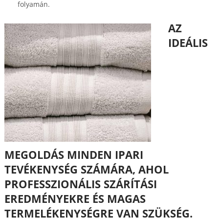
folyamán.
AZ
IDEÁLIS
MEGOLDÁS MINDEN IPARI
TEVÉKENYSÉG SZÁMÁRA, AHOL
PROFESSZIONÁLIS SZÁRÍTÁSI
EREDMÉNYEKRE ÉS MAGAS
TERMELÉKENYSÉGRE VAN SZÜKSÉG.