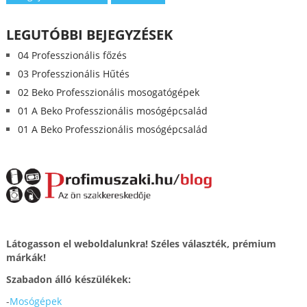
LEGUTÓBBI BEJEGYZÉSEK
04 Professzionális főzés
03 Professzionális Hűtés
02 Beko Professzionális mosogatógépek
01 A Beko Professzionális mosógépcsalád
01 A Beko Professzionális mosógépcsalád
Látogasson el weboldalunkra! Széles választék, prémium
márkák!
Szabadon álló készülékek:
-
Mosógépek