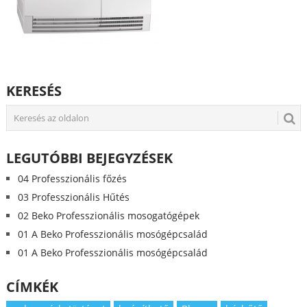
KERESÉS
LEGUTÓBBI BEJEGYZÉSEK
04 Professzionális főzés
03 Professzionális Hűtés
02 Beko Professzionális mosogatógépek
01 A Beko Professzionális mosógépcsalád
01 A Beko Professzionális mosógépcsalád
CÍMKÉK