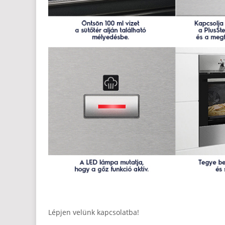
Lépjen velünk kapcsolatba!