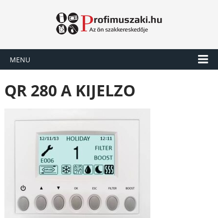
MENU
QR 280 A KIJELZO