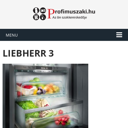
MENU
LIEBHERR 3