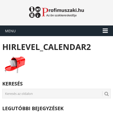
MENU
HIRLEVEL_CALENDAR2
KERESÉS
LEGUTÓBBI BEJEGYZÉSEK