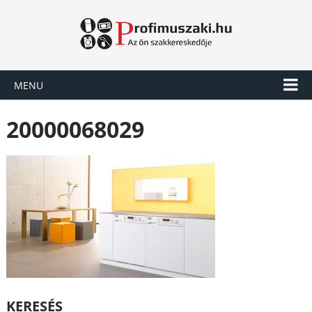
MENU
20000068029
KERESÉS