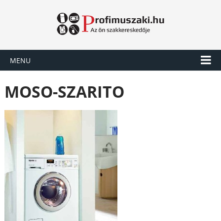
MENU
MOSO-SZARITO